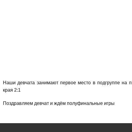
Наши девчата занимают первое место в подгруппе на п
края 2:1
Поздравляем девчат и ждём полуфинальные игры