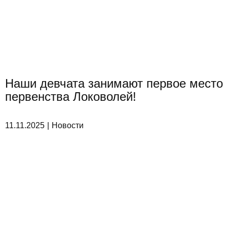
Наши девчата занимают первое место 
первенства Локоволей!
11.11.2025
Новости