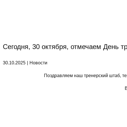
Сегодня, 30 октября, отмечаем День т
30.10.2025
Новости
Поздравляем наш тренерский штаб, тех,
В