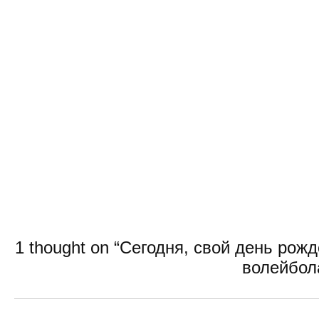
1 thought on “Сегодня, свой день ро
волейбол