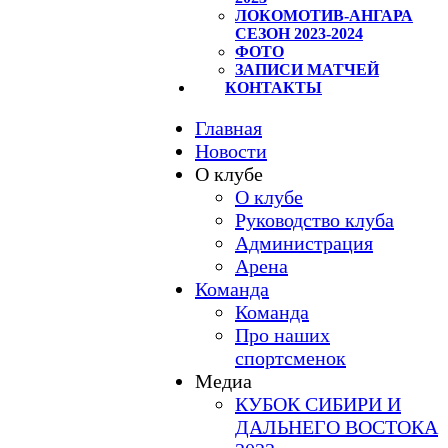
ЛОКОМОТИВ-АНГАРА
СЕЗОН 2023-2024
ФОТО
ЗАПИСИ МАТЧЕЙ
КОНТАКТЫ
Главная
Новости
О клубе
О клубе
Руководство клуба
Администрация
Арена
Команда
Команда
Про наших
спортсменок
Медиа
КУБОК СИБИРИ И
ДАЛЬНЕГО ВОСТОКА