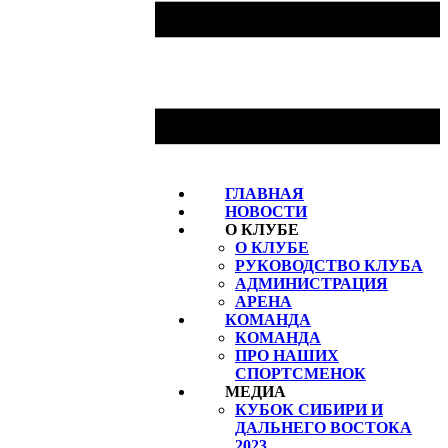
ГЛАВНАЯ
НОВОСТИ
О КЛУБЕ
О КЛУБЕ
РУКОВОДСТВО КЛУБА
АДМИНИСТРАЦИЯ
АРЕНА
КОМАНДА
КОМАНДА
ПРО НАШИХ
СПОРТСМЕНОК
МЕДИА
КУБОК СИБИРИ И
ДАЛЬНЕГО ВОСТОКА
2023