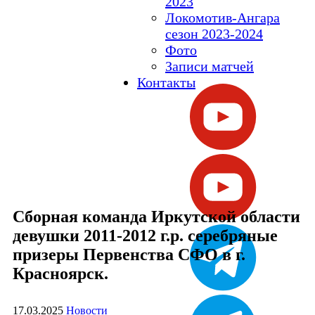
2023
Локомотив-Ангара
сезон 2023-2024
Фото
Записи матчей
Контакты
Сборная команда Иркутской области
девушки 2011-2012 г.р. серебряные
призеры Первенства СФО в г.
Красноярск.
17.03.2025
Новости