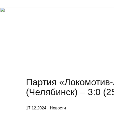
ГЛАВНАЯ
НОВОСТИ
О КЛУБЕ
Партия «Локомотив-
(Челябинск) – 3:0 (2
17.12.2024
Новости