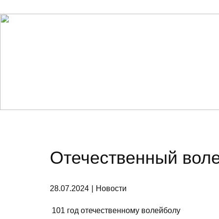
ГЛАВНАЯ
НОВОСТИ
О КЛУБЕ
Отечественный воле
28.07.2024
Новости
101 год отечественному волейболу