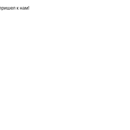
пришел к нам!