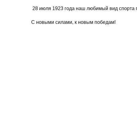
28 июля 1923 года наш любимый вид спорта 
С новыми силами, к новым победам!