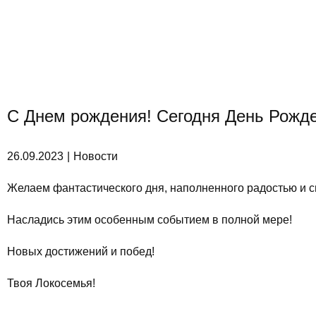
С Днем рождения! Сегодня День Рожд
26.09.2023
Новости
Желаем фантастического дня, наполненного радостью и 
Насладись этим особенным событием в полной мере!
Новых достижений и побед!
Твоя Локосемья!