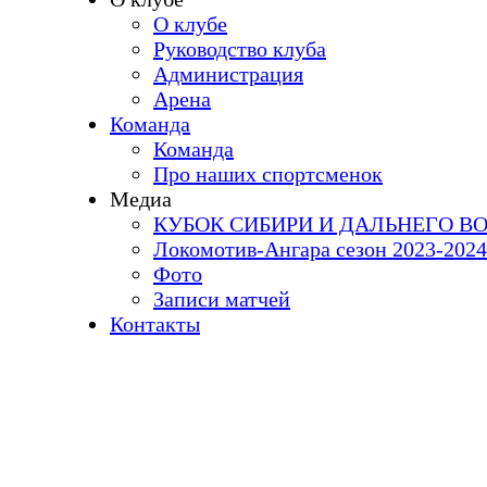
О клубе
Руководство клуба
Администрация
Арена
Команда
Команда
Про наших спортсменок
Медиа
КУБОК СИБИРИ И ДАЛЬНЕГО ВО
Локомотив-Ангара сезон 2023-2024
Фото
Записи матчей
Контакты