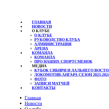
ГЛАВНАЯ
НОВОСТИ
О КЛУБЕ
О КЛУБЕ
РУКОВОДСТВО КЛУБА
АДМИНИСТРАЦИЯ
АРЕНА
КОМАНДА
КОМАНДА
ПРО НАШИХ СПОРТСМЕНОК
МЕДИА
КУБОК СИБИРИ И ДАЛЬНЕГО ВОСТОК
ЛОКОМОТИВ-АНГАРА СЕЗОН 2023-202
ФОТО
ЗАПИСИ МАТЧЕЙ
КОНТАКТЫ
Главная
Новости
О клубе