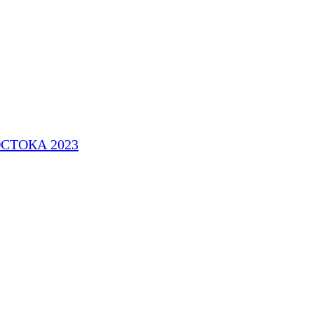
СТОКА 2023